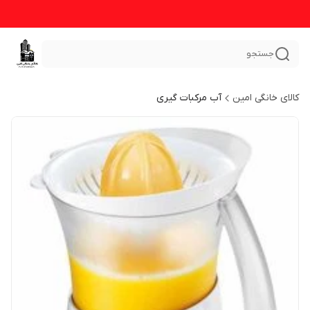
جستجو
کالای خانگی امین
آب مرکبات گیری