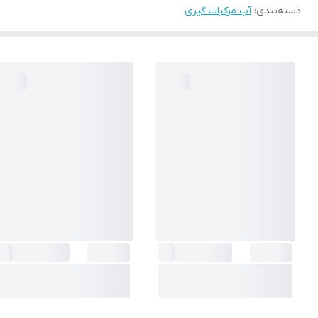
دسته‌بندی
:
آب مرکبات گیری