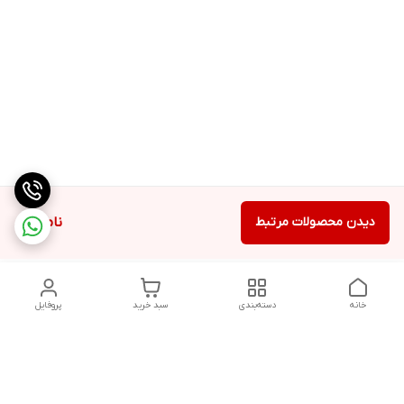
دیدن محصولات مرتبط
ناموجود
خانه
دسته‌بندی
سبد خرید
پروفایل