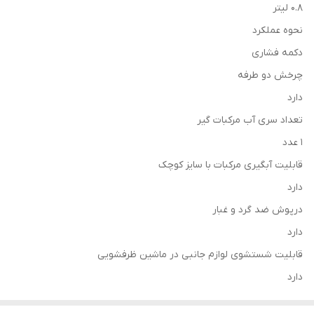
0.8 لیتر
نحوه عملکرد
دکمه فشاری
چرخش دو طرفه
دارد
تعداد سری آب مرکبات گیر
1 عدد
قابلیت آبگیری مرکبات با سایز کوچک
دارد
درپوش ضد گرد و غبار
دارد
قابلیت شستشوی لوازم جانبی در ماشین ظرفشویی
دارد