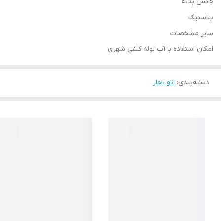
جنس بدنه
پلاستیک
سایر مشخصات
امکان استفاده با آب لوله کشی شهری
دسته‌بندی
:
اتو بخار