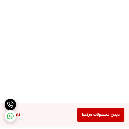
دیدن محصولات مرتبط
ناموجود