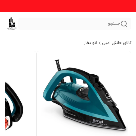
جستجو
کالای خانگی امین
اتو بخار