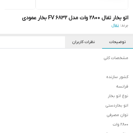
اتو بخار تفال 2800 وات مدل FV 6832 بخار عمودی
برند:
تفال
توضیحات
نظرات کاربران
مشخصات کلی
کشور سازنده
فرانسه
نوع اتو بخار
اتو بخاردستی
توان مصرفی
2800 وات