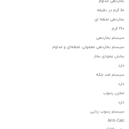
بخاردهی مداوم
50 گرم در دقیقه
بخاردهی لحظه ای
260 گرم
سیستم بخاردهی
سیستم بخاردهی معمولی: لحظه‌ای و مداوم
پخش عمودی بخار
دارد
سیستم ضد چکه
دارد
مخزن رسوب
دارد
سیستم رسوب زدایی
Anti-Calc