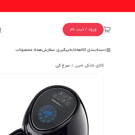
ورود / ثبت نام
دسته‌بندی کالاها
خانه
پیگیری سفارش
همه محصولات
کالای خانگی امین
سرخ کن