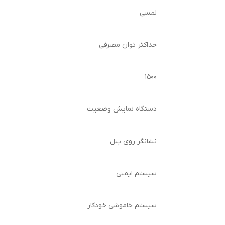
لمسی
حداکثر توان مصرفی
۱۵۰۰
دستگاه نمایش وضعیت
نشانگر روی پنل
سیستم ایمنی
سیستم خاموشی خودکار