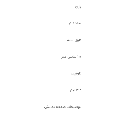
وزن
۱۵۰۰ گرم
طول سیم
۱۰۰ سانتی متر
ظرفیت
۳.۸ لیتر
توضیحات صفحه نمایش