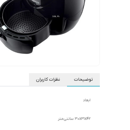
توضیحات
نظرات کاربران
ابعاد
۳۰x۳۱x۴۲ سانتی‌متر