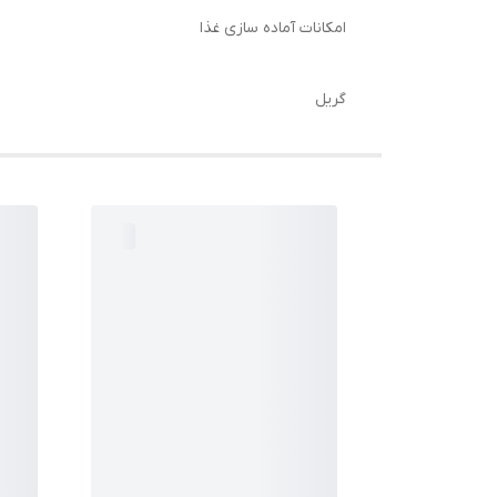
امکانات آماده سازی غذا
گریل