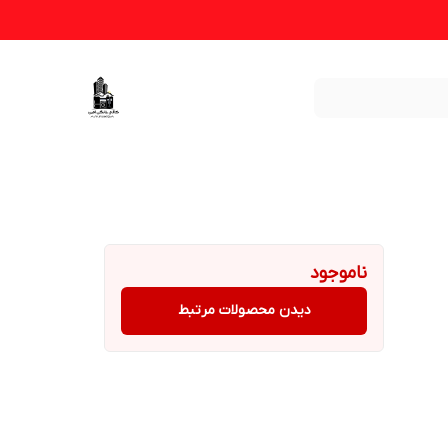
ناموجود
دیدن محصولات مرتبط