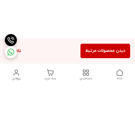
دیدن محصولات مرتبط
ناموجود
خانه
دسته‌بندی
سبد خرید
پروفایل