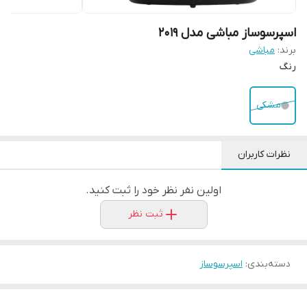
اسپرسوساز مباشی مدل ۲۰۱۹
برند:
مباشی
رنگ
مشکی
نظرات کاربران
اولین نفر نظر خود را ثبت کنید.
ثبت نظر
دسته‌بندی
:
اسپرسوساز