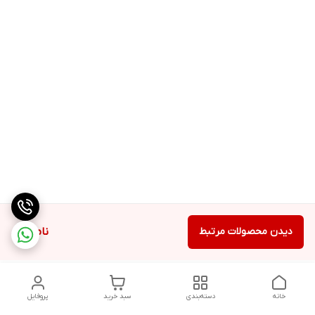
دیدن محصولات مرتبط
ناموجود
خانه
دسته‌بندی
سبد خرید
پروفایل