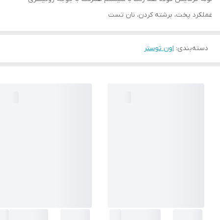
عملکرد پخت، برشته کردن، نان تست
دسته‌بندی
:
اون توستر