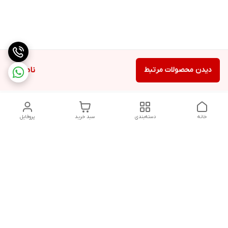
دیدن محصولات مرتبط
ناموجود
خانه
دسته‌بندی
سبد خرید
پروفایل
دسترسی سریع
تماس با ما
شکایات