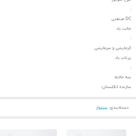
:
DC صنعتی
حالت باد
:
گرمایشی و سرمایشی
پرتاب باد
:
سه حالته
سازنده انگلستان:
دسته‌بندی
:
سشوار