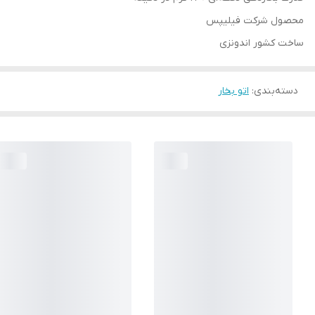
محصول شرکت فیلیپس
ساخت کشور اندونزی
دسته‌بندی
:
اتو بخار