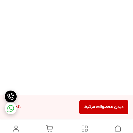
دیدن محصولات مرتبط
ناموجود