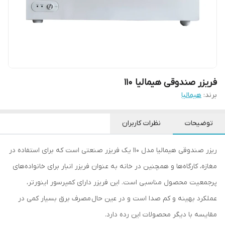
فریزر صندوقی هیمالیا 110
برند:
هیمالیا
توضیحات
نظرات کاربران
ریزر صندوقی هیمالیا مدل ۱۱۰ یک فریزر صنعتی است که برای استفاده در
مغازه، کارگاه‌ها و همچنین در خانه به عنوان فریزر انبار برای خانواده‌های
پرجمعیت محصول مناسبی است. این فریزر دارای کمپرسور اینورتر،
عملکرد بهینه و کم‌ صدا است و در عین حال مصرف برق بسیار کمی در
مقایسه با دیگر محصولات این رده دارد.