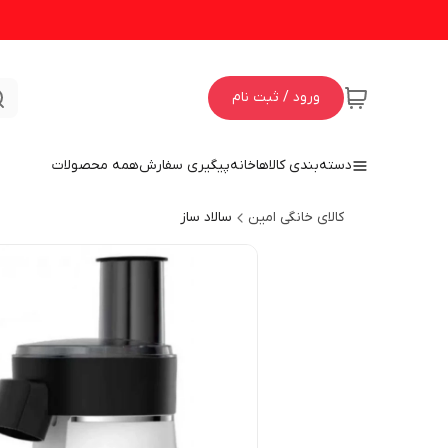
ورود / ثبت نام
دسته‌بندی کالاها
خانه
پیگیری سفارش
همه محصولات
کالای خانگی امین
سالاد ساز