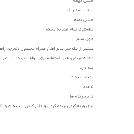
جنس تیغه
استیل ضد زنگ
جنس بدنه
پلاستیک تمام فشرده محکم
طول سیم
بیشتر از یک متر سایر اقلام همراه محصول دفترچه راهن
دهانه عریض، قابل استفاده برای انواع سبزیجات ، پنی
بله دارد
تعداد رنده ها
5 عدد
کاربرد رنده ها
برای ورقه کردن ،رنده کردن و خلال کردن سبزیجات و