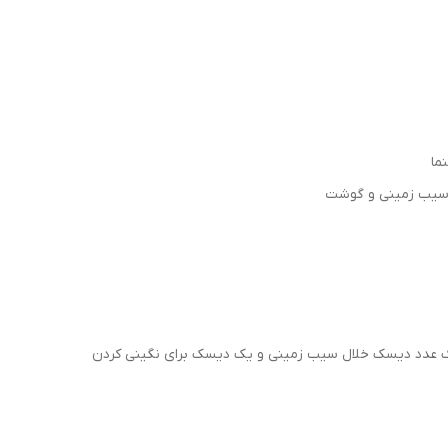
ما
ر، سیب زمینی و گوشت
 یک عدد دیسک خلال سیب زمینی و یک دیسک برای نگینی کردن