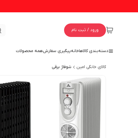
ورود / ثبت نام
دسته‌بندی کالاها
خانه
پیگیری سفارش
همه محصولات
کالای خانگی امین
شوفاژ برقی