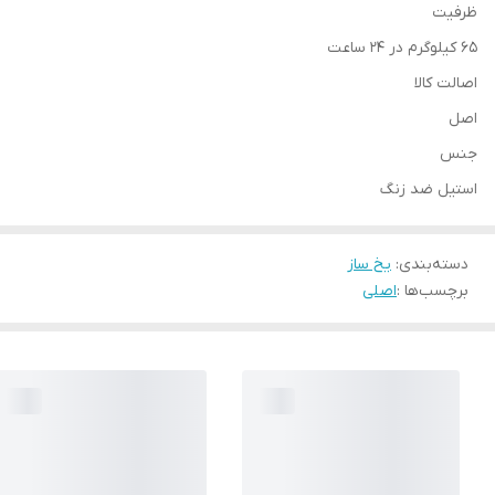
ظرفیت
65 کیلوگرم در 24 ساعت
اصالت کالا
اصل
جنس
استیل ضد زنگ
دسته‌بندی
:
یخ ساز
برچسب‌ها :
اصلی