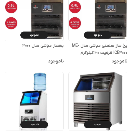
ناموجود
ناموجود
یخ ساز صنعتی مباشی مدل ME-
یخساز مباشی مدل 3000
ICE3000 ظرفیت ۳۰ کیلوگرم
ناموجود
ناموجود
ناموجود
ناموجود