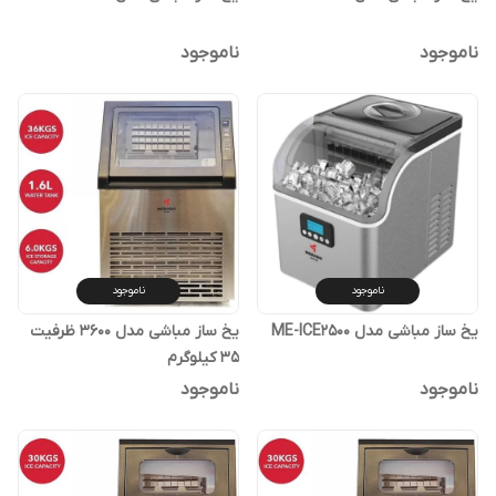
ناموجود
ناموجود
ناموجود
ناموجود
یخ ساز مباشی مدل ME-ICE2500
یخ ساز مباشی مدل 3600 ظرفیت
۳۵ کیلوگرم
ناموجود
ناموجود