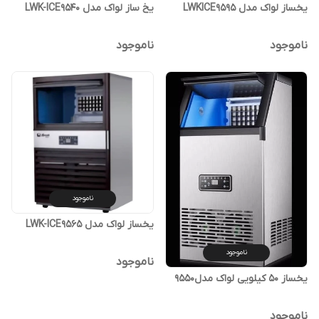
یخساز لواک مدل LWKICE9595
یخ ساز لواک مدل LWK-ICE9540
ناموجود
ناموجود
ناموجود
یخساز لواک مدل LWK-ICE9565
ناموجود
ناموجود
یخساز 50 کیلویی لواک مدل9550
ناموجود