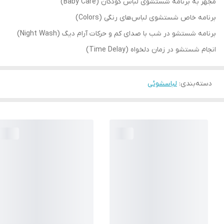
مجهز به برنامه شستشوی لباس کودکان (Baby Care)
برنامه خاص شستشوی لباس‌های رنگی (Colors)
برنامه شستشو در شب با صدای کم و حرکات آرام دیگ (Night Wash)
انجام شستشو در زمان دلخواه (Time Delay)
دسته‌بندی
:
لباسشوئی