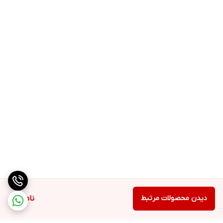
دیدن محصولات مرتبط
ناموجود