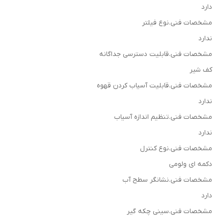
دارد
مشخصات فنی.نوع فیلتر
ندارد
مشخصات فنی.قابلیت دسترسی جداگانه
کف شیر
مشخصات فنی.قابلیت آسیاب کردن قهوه
ندارد
مشخصات فنی.تنظیم اندازه آسیاب
ندارد
مشخصات فنی.نوع کنترل
دکمه ای ولومی
مشخصات فنی.نشانگر سطح آب
دارد
مشخصات فنی.سینی چکه گیر