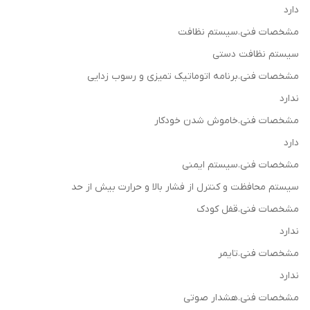
دارد
مشخصات فنی.سیستم نظافت
سیستم نظافت دستی
مشخصات فنی.برنامه اتوماتیک تمیزی و رسوب زدایی
ندارد
مشخصات فنی.خاموش شدن خودکار
دارد
مشخصات فنی.سیستم ایمنی
سیستم محافظت و کنترل از فشار بالا و حرارت بیش از حد
مشخصات فنی.قفل کودک
ندارد
مشخصات فنی.تایمر
ندارد
مشخصات فنی.هشدار صوتی