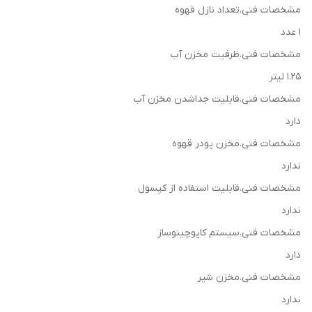
مشخصات فنی.تعداد نازل قهوه
1 عدد
مشخصات فنی.ظرفیت مخزن آب
1.25 لیتر
مشخصات فنی.قابلیت جداشدن مخزن آب
دارد
مشخصات فنی.مخزن پودر قهوه
ندارد
مشخصات فنی.قابلیت استفاده از کپسول
ندارد
مشخصات فنی.سیستم کاپوچینوساز
دارد
مشخصات فنی.مخزن شیر
ندارد