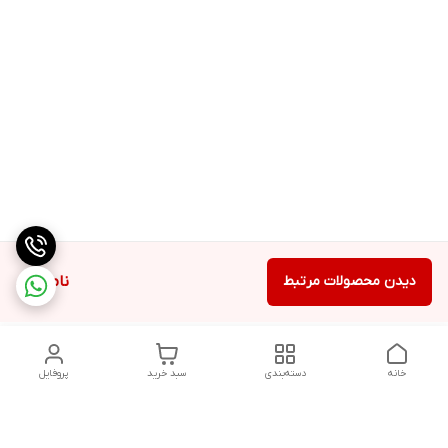
دیدن محصولات مرتبط
ناموجود
خانه
دسته‌بندی
سبد خرید
پروفایل