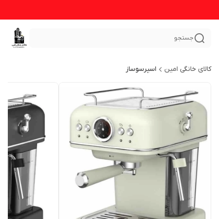
جستجو
کالای خانگی امین
اسپرسوساز