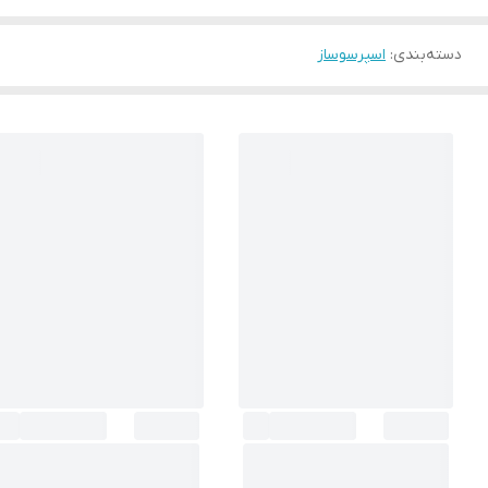
دسته‌بندی
:
اسپرسوساز