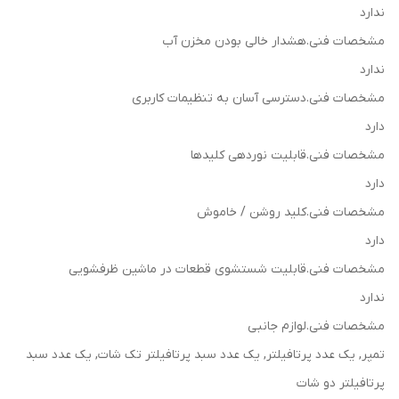
ندارد
مشخصات فنی.هشدار خالی بودن مخزن آب
ندارد
مشخصات فنی.دسترسی آسان به تنظیمات کاربری
دارد
مشخصات فنی.قابلیت نوردهی کلیدها
دارد
مشخصات فنی.کلید روشن / خاموش
دارد
مشخصات فنی.قابلیت شستشوی قطعات در ماشین ظرفشویی
ندارد
مشخصات فنی.لوازم جانبی
تمپر, یک عدد پرتافیلتر, یک عدد سبد پرتافیلتر تک شات, یک عدد سبد
پرتافیلتر دو شات