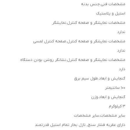
مشخصات فنی.جنس بدنه
استیل و پلاستیک
مشخصات نمایشگر و صفحه کنترل.نمایشگر
ندارد
مشخصات نمایشگر و صفحه کنترل.صفحه کنترل لمسی
ندارد
مشخصات نمایشگر و صفحه کنترل.نشانگر روشن بودن دستگاه
دارد
گنجایش و ابعاد.طول سیم برق
100 سانتیمتر
گنجایش و ابعاد.وزن
3 کیلوگرم
سایر مشخصات.سایر مشخصات
دارای عقربه فشار سنج, نازل بخار تمام استیل قدرتمند