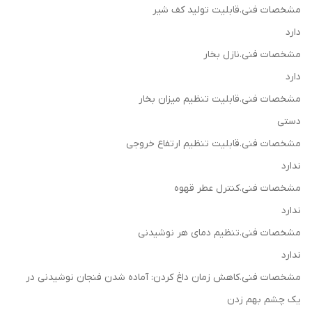
مشخصات فنی.قابلیت تولید کف شیر
دارد
مشخصات فنی.نازل بخار
دارد
مشخصات فنی.قابلیت تنظیم میزان بخار
دستی
مشخصات فنی.قابلیت تنظیم ارتفاع خروجی
ندارد
مشخصات فنی.کنترل عطر قهوه
ندارد
مشخصات فنی.تنظیم دمای هر نوشیدنی
ندارد
مشخصات فنی.کاهش زمان داغ کردن: آماده شدن فنجان نوشیدنی در
یک چشم بهم زدن