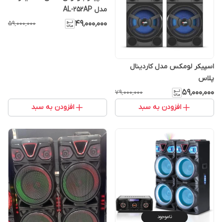
مدل AL-252AP
۴۹٬۰۰۰٬۰۰۰
۵۹٬۰۰۰٬۰۰۰
اسپیکر لومکس مدل کاردینال
پلاس
۵۹٬۰۰۰٬۰۰۰
۷۹٬۰۰۰٬۰۰۰
افزودن به سبد
افزودن به سبد
ناموجود