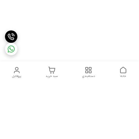
خانه
دسته‌بندی
سبد خرید
پروفایل
دسترسی سریع