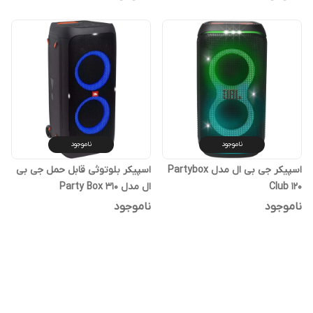
ناموجود
ناموجود
اسپیکر جی بی ال مدل Partybox
اسپیکر بلوتوثی قابل حمل جی بی
Club 120
ال مدل Party Box 310
ناموجود
ناموجود