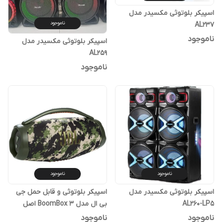
اسپیکر بلوتوثی مکسیدر مدل
ناموجود
AL237
ناموجود
اسپیکر بلوتوثی مکسیدر مدل
AL259
ناموجود
ناموجود
ناموجود
اسپیکر بلوتوثی مکسیدر مدل
اسپیکر بلوتوثی و قابل حمل جی
AL260-LP5
بی ال مدل BoomBox 3 اصل
ناموجود
ناموجود