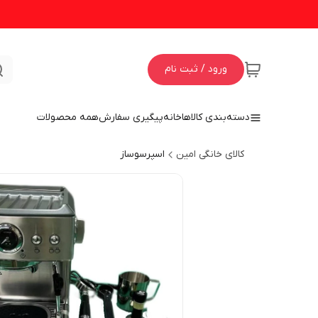
ورود / ثبت نام
دسته‌بندی کالاها
خانه
پیگیری سفارش
همه محصولات
کالای خانگی امین
اسپرسوساز