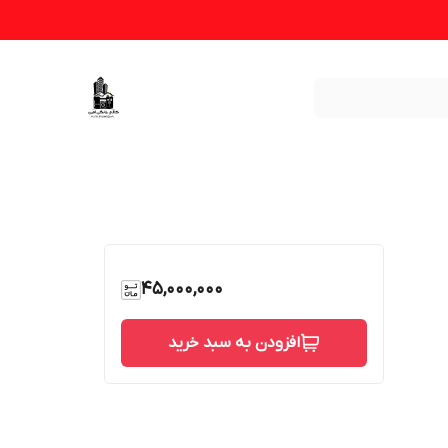
45,000,000
افزودن به سبد خرید