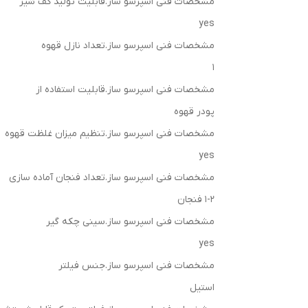
مشخصات فنی اسپرسو ساز.قابلیت تولید کف شیر
yes
مشخصات فنی اسپرسو ساز.تعداد نازل قهوه
1
مشخصات فنی اسپرسو ساز.قابلیت استفاده از
پودر قهوه
مشخصات فنی اسپرسو ساز.تنظیم میزان غلظت قهوه
yes
مشخصات فنی اسپرسو ساز.تعداد فنجان آماده سازی
1-2 فنجان
مشخصات فنی اسپرسو ساز.سینی چکه گیر
yes
مشخصات فنی اسپرسو ساز.جنس فیلتر
استیل