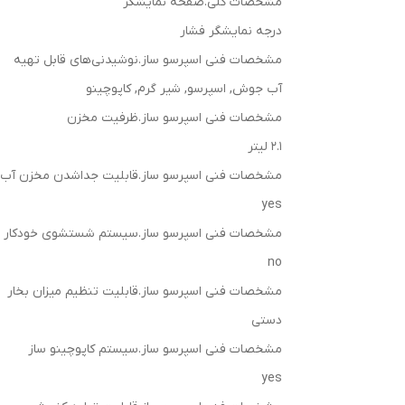
مشخصات کلی.صفحه نمایشگر
درجه نمایشگر فشار
مشخصات فنی اسپرسو ساز.نوشیدنی‌های قابل تهیه
آب جوش, اسپرسو, شیر گرم, کاپوچینو
مشخصات فنی اسپرسو ساز.ظرفیت مخزن
2.1 لیتر
مشخصات فنی اسپرسو ساز.قابلیت جداشدن مخزن آب
yes
مشخصات فنی اسپرسو ساز.سیستم شستشوی خودکار
no
مشخصات فنی اسپرسو ساز.قابلیت تنظیم میزان بخار
دستی
مشخصات فنی اسپرسو ساز.سیستم کاپوچینو ساز
yes