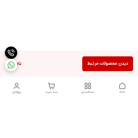
دیدن محصولات مرتبط
ناموجود
خانه
دسته‌بندی
سبد خرید
پروفایل