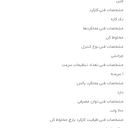
چین
مشخصات فنی.کارکرد
تک کاره
مشخصات فنی.عملکردها
مخلوط کن
مشخصات فنی.نوع کنترل
چرخشی
مشخصات فنی.تعداد تنظیمات سرعت
1 سرعته
مشخصات فنی.عملکرد پالس
دارد
مشخصات فنی.توان مصرفی
800 وات
مشخصات فنی.ظرفیت کارکرد پارچ مخلوط کن