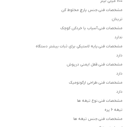
700 میلی لیتر
مشخصات فنی.جنس پارچ مخلوط کن
تریتان
مشخصات فنی.آسیاب یا خردکن کوچک
ندارد
مشخصات فنی.پایه لاستیکی برای ثبات بیشتر دستگاه
دارد
مشخصات فنی.قفل ایمنی درپوش
دارد
مشخصات فنی.طراحی ارگونومیک
دارد
مشخصات فنی.نوع تیغه ها
تیغه 6 پره
مشخصات فنی.جنس تیغه ها