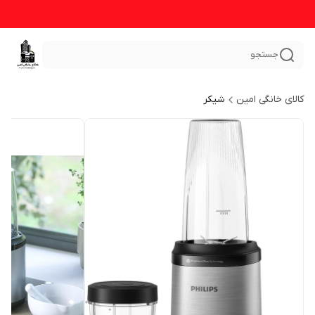
جستجو
کالای خانگی امین
شیکر