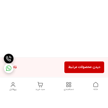
دیدن محصولات مرتبط
ناموجود
خانه
دسته‌بندی
سبد خرید
پروفایل