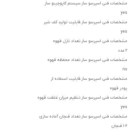
مشخصات فنی اسپرسو ساز.سیستم کاپوچینو ساز
yes
مشخصات فنی اسپرسو ساز.قابلیت تولید کف شیر
yes
مشخصات فنی اسپرسو ساز.تعداد نازل قهوه
2 عدد
مشخصات فنی اسپرسو ساز.تعداد محفظه قهوه
no
مشخصات فنی اسپرسو ساز.قابلیت استفاده از
پودر قهوه
مشخصات فنی اسپرسو ساز.تنظیم میزان غلظت قهوه
yes
مشخصات فنی اسپرسو ساز.تعداد فنجان آماده سازی
1-2 فنجان