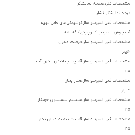
مشخصات کلی.صفحه نمایشگر
درجه نمایشگر فشار
مشخصات فنی اسپرسو ساز.نوشیدنی‌های قابل تهیه
آب جوش, اسپرسو, کاپوچینو, کافه لاته
مشخصات فنی اسپرسو ساز.ظرفیت مخزن
2لیتر
مشخصات فنی اسپرسو ساز.قابلیت جداشدن مخزن آب
no
مشخصات فنی اسپرسو ساز.فشار بخار
15 بار
مشخصات فنی اسپرسو ساز.سیستم شستشوی خودکار
no
مشخصات فنی اسپرسو ساز.قابلیت تنظیم میزان بخار
no