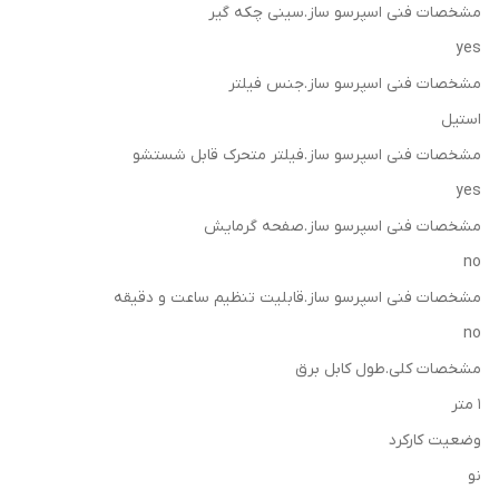
مشخصات فنی اسپرسو ساز.سینی چکه گیر
yes
مشخصات فنی اسپرسو ساز.جنس فیلتر
استیل
مشخصات فنی اسپرسو ساز.فیلتر متحرک قابل شستشو
yes
مشخصات فنی اسپرسو ساز.صفحه گرمایش
no
مشخصات فنی اسپرسو ساز.قابلیت تنظیم ساعت و دقیقه
no
مشخصات کلی.طول کابل برق
1 متر
وضعیت کارکرد
نو