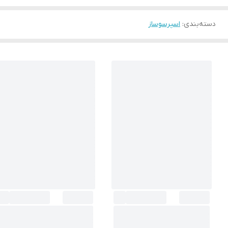
دسته‌بندی
:
اسپرسوساز