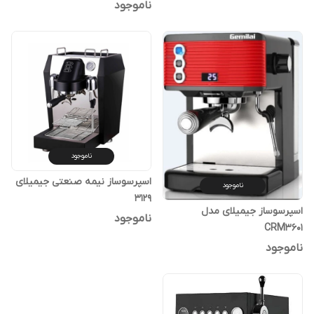
ناموجود
ناموجود
اسپرسوساز نیمه صنعتی جیمیلای
ناموجود
3129
اسپرسوساز جیمیلای مدل
ناموجود
CRM3601
ناموجود