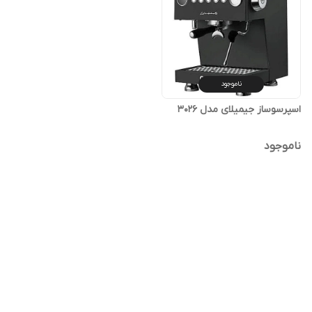
ناموجود
اسپرسوساز جیمیلای مدل 3026
ناموجود