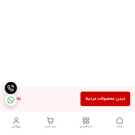
دیدن محصولات مرتبط
ناموجود
خانه
دسته‌بندی
سبد خرید
پروفایل