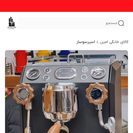
جستجو
کالای خانگی امین
اسپرسوساز