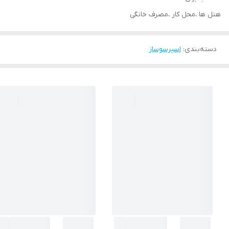
هتل ها ،محل کار ،مصرف خانگی
دسته‌بندی
:
اسپرسوساز