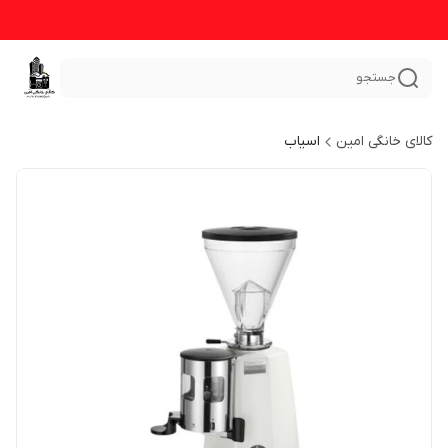
جستجو
کالای خانگی امین
اسیاب