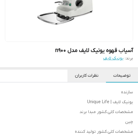
آسیاب قهوه یونیک لایف مدل n900
برند:
یونیک لایف
توضیحات
نظرات کاربران
سازنده
یونیک لایف | Unique Life
مشخصات کلی.کشور مبدا برند
چین
مشخصات کلی.کشور تولید کننده