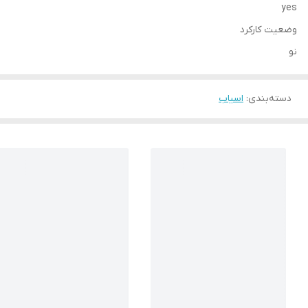
yes
وضعیت کارکرد
نو
دسته‌بندی
:
اسیاب