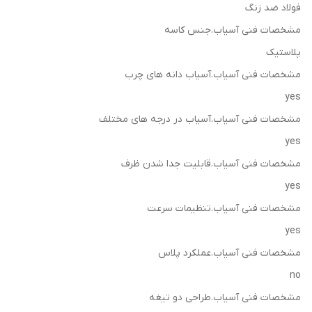
فولاد ضد زنگ
مشخصات فنی آسیاب.جنس کاسه
پلاستیک
مشخصات فنی آسیاب.آسیاب دانه های چرب
yes
مشخصات فنی آسیاب.آسیاب در درجه های مختلف
yes
مشخصات فنی آسیاب.قابلیت جدا شدن ظرف
yes
مشخصات فنی آسیاب.تنظیمات سرعت
yes
مشخصات فنی آسیاب.عملکرد پلاس
no
مشخصات فنی آسیاب.طراحی دو تیغه