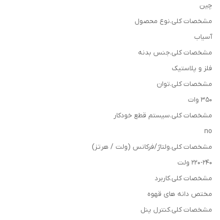
چین
مشخصات کلی.نوع محصول
آسیاب
مشخصات کلی.جنس بدنه
فلز و پلاستیک
مشخصات کلی.توان
350 وات
مشخصات کلی.سیستم قطع خودکار
no
مشخصات کلی.ولتاژ/فرکانس (ولت / هرتز)
220-240 ولت
مشخصات کلی.کاربرد
مختص دانه های قهوه
مشخصات کلی.کنترل پنل