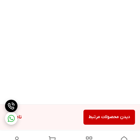
دیدن محصولات مرتبط
ناموجود