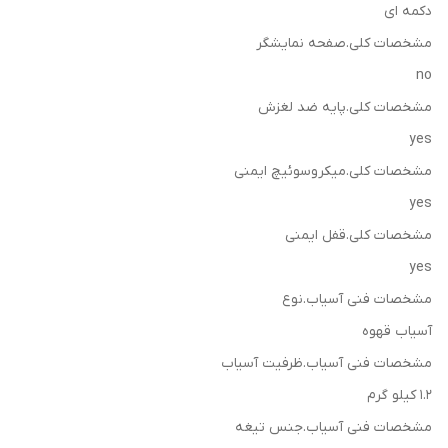
دکمه ای
مشخصات کلی.صفحه نمایشگر
no
مشخصات کلی.پایه ضد لغزش
yes
مشخصات کلی.میکروسوئیچ ایمنی
yes
مشخصات کلی.قفل ایمنی
yes
مشخصات فنی آسیاب.نوع
آسیاب قهوه
مشخصات فنی آسیاب.ظرفیت آسیاب
1.2 کیلو گرم
مشخصات فنی آسیاب.جنس تیغه