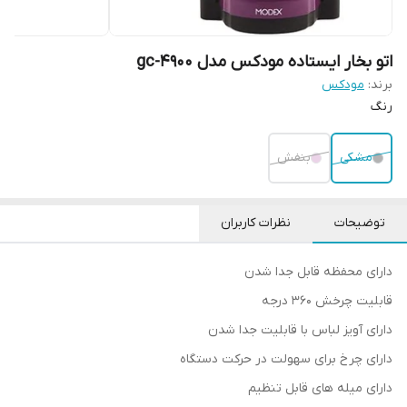
اتو بخار ایستاده مودکس مدل gc-4900
برند:
مودکس
رنگ
مشکی
بنفش
توضیحات
نظرات کاربران
دارای محفظه قابل جدا شدن
قابلیت چرخش 360 درجه
دارای آویز لباس با قابلیت جدا شدن
دارای چرخ برای سهولت در حرکت دستگاه
دارای میله های قابل تنظیم