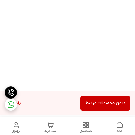
دیدن محصولات مرتبط
ناموجود
خانه
دسته‌بندی
سبد خرید
پروفایل