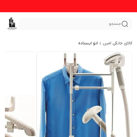
جستجو
کالای خانگی امین
اتو ایستاده