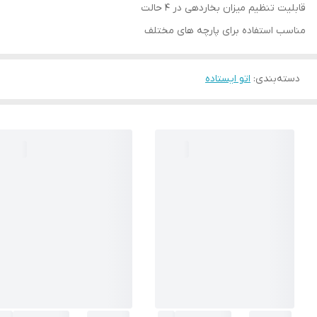
قابلیت تنظیم میزان بخاردهی در 4 حالت
مناسب استفاده برای پارچه های مختلف
دسته‌بندی
:
اتو ایستاده