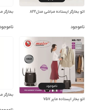
اتو بخارگر ایستاده مباشی مدل۸۲۲
بخارگر مباشی
ناموجود
ناموجود
ناموجود
بخارگر میدیا 
اتو بخار ایستاده مایر ۷۵۷