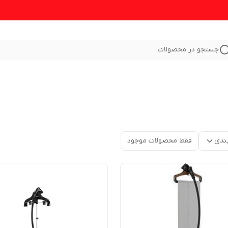
جستجو در محصولات
ندی
فقط محصولات موجود