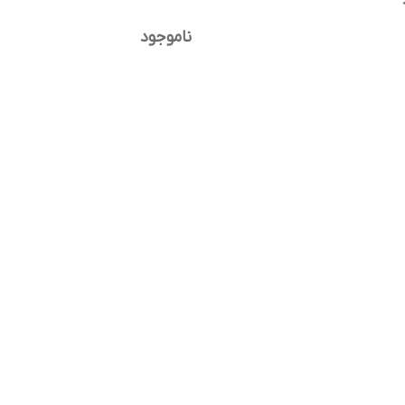
ناموجود