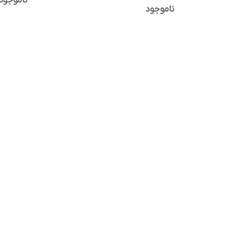
ناموجود
ناموجود