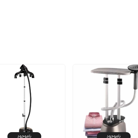
ناموجود
ناموجود