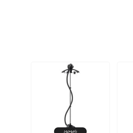
ناموجود