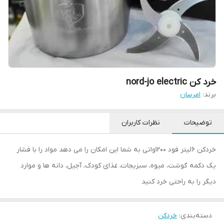
خرد کن nord-jo electric
برند:
امرسان
توضیحات
نظرات کاربران
خردکن 6لیتر فود 1200واتی به شما این امکان را می دهد مواد را با فشار
یک دکمه گوشت، میوه، سبزیجات، غذای کودک، آجیل، دانه ها و موارد
دیگر را به راحتی خرد کنید
دسته‌بندی
:
خردکن