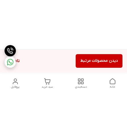
دیدن محصولات مرتبط
ناموجود
خانه
دسته‌بندی
سبد خرید
پروفایل