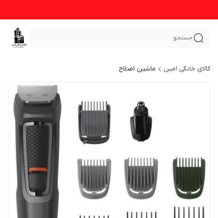
جستجو
کالای خانگی امین
ماشین اصلاح