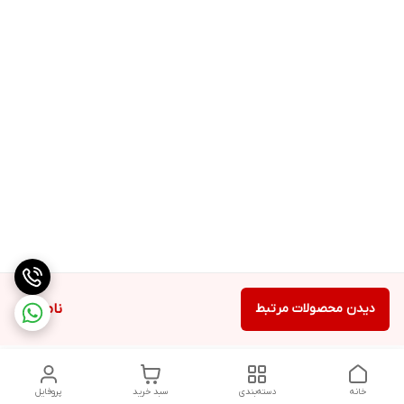
دیدن محصولات مرتبط
ناموجود
خانه
دسته‌بندی
سبد خرید
پروفایل