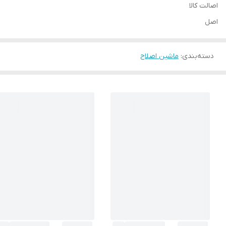
اصالت کالا
اصل
دسته‌بندی
:
ماشین اصلاح