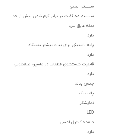
سیستم ایمنی
سیستم محافظت در برابر گرم شدن بیش از حد
بدنه عایق سرد
دارد
پایه لاستیکی برای ثبات بیشتر دستگاه
دارد
قابلیت شستشوی قطعات در ماشین ظرفشویی
دارد
جنس بدنه
پلاستیک
نمایشگر
LED
صفحه کنترل لمسی
دارد