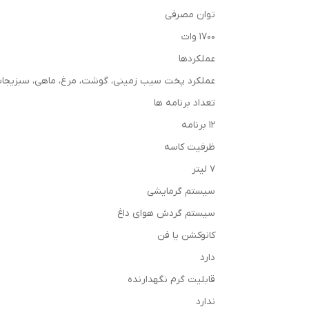
توان مصرفی
۱۷۰۰ وات
عملکردها
عملکرد پخت سیب زمینی، گوشت، مرغ، ماهی، سبزیجات، 
تعداد برنامه ها
۱۲ برنامه
ظرفیت کاسه
۷ لیتر
سیستم گرمایشی
سیستم گردش هوای داغ
کانوکشن یا فن
دارد
قابلیت گرم نگهدارنده
ندارد