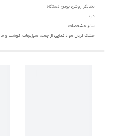
نشانگر روشن بودن دستگاه
دارد
سایر مشخصات
خشک کردن مواد غذایی از جمله سبزیجات، گوشت و ماهی تا مدت ۲۴ ساعت فقط با یک قاشق روغن مصرف