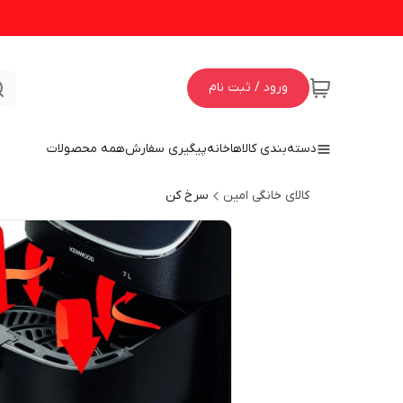
ورود / ثبت نام
دسته‌بندی کالاها
خانه
پیگیری سفارش
همه محصولات
کالای خانگی امین
سرخ کن