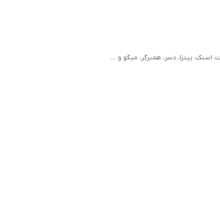
اسنک، پیتزا، دسر، همبرگر، میگو و …