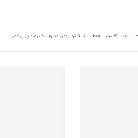
 ۸۰ درصد چربی کمتر