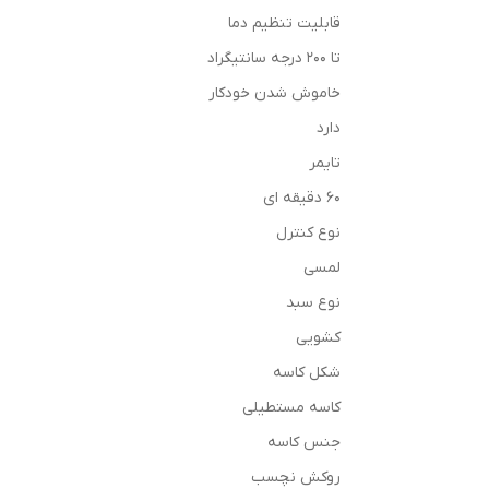
قابلیت تنظیم دما
تا ۲۰۰ درجه سانتیگراد
خاموش شدن خودکار
دارد
تایمر
۶۰ دقیقه ای
نوع کنترل
لمسی
نوع سبد
کشویی
شکل کاسه
کاسه مستطیلی
جنس کاسه
روکش نچسب