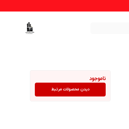
ناموجود
دیدن محصولات مرتبط