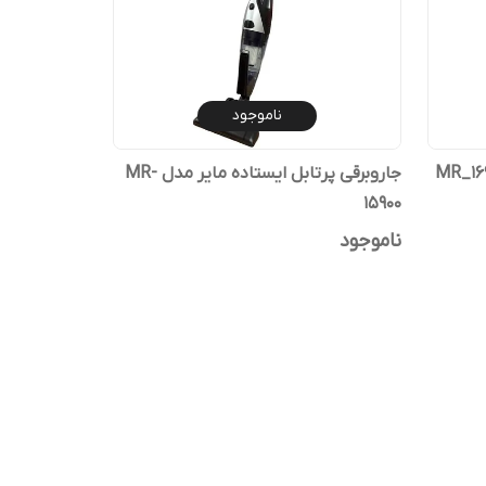
ناموجود
جاروبرقی پرتابل ایستاده مایر مدل MR-
15900
ناموجود