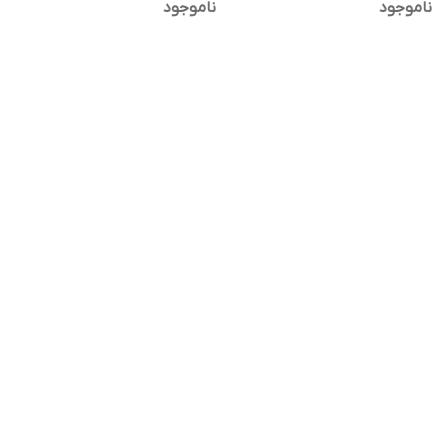
ناموجود
ناموجود