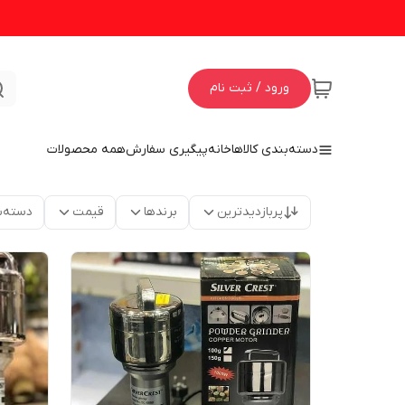
ورود / ثبت نام
دسته‌بندی کالاها
خانه
پیگیری سفارش
همه محصولات
پربازدیدترین
برندها
قیمت
دسته‌ب