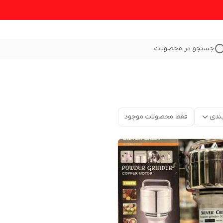
جستجو در محصولات
ندی
فقط محصولات موجود