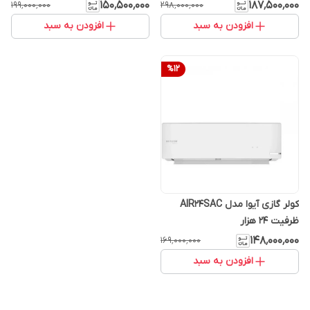
۱۵۰٬۵۰۰٬۰۰۰
۱۸۷٬۵۰۰٬۰۰۰
۱۹۹٬۰۰۰٬۰۰۰
۲۹۸٬۰۰۰٬۰۰۰
افزودن به سبد
افزودن به سبد
%
12
کولر گازی آیوا مدل AIR24SAC
ظرفیت ۲۴ هزار
۱۴۸٬۰۰۰٬۰۰۰
۱۶۹٬۰۰۰٬۰۰۰
افزودن به سبد