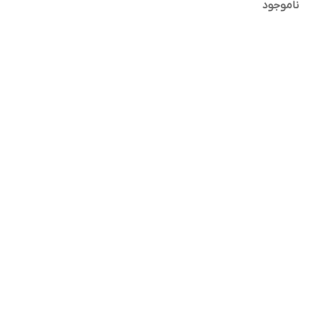
ناموجود