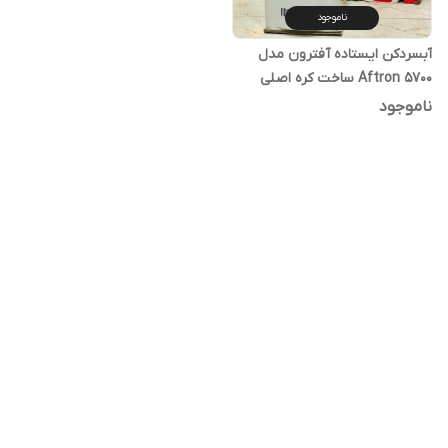
ناموجود
آبسردکن ایستاده آفترون مدل
Aftron 5700 ساخت کره اصلی
ناموجود