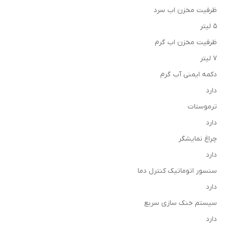
ظرفیت مخزن اب سرد
5 لیتر
ظرفیت مخزن اب گرم
7 لیتر
دکمه ایمنی آب گرم
دارد
ترموستات
دارد
چراغ نمایشگر
دارد
سنسور اتوماتیک کنترل دما
دارد
سیستم خنک سازی سریع
دارد