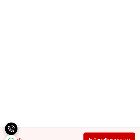
دیدن محصولات مرتبط