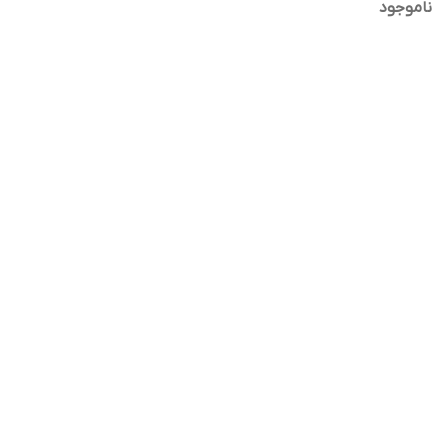
ناموجود