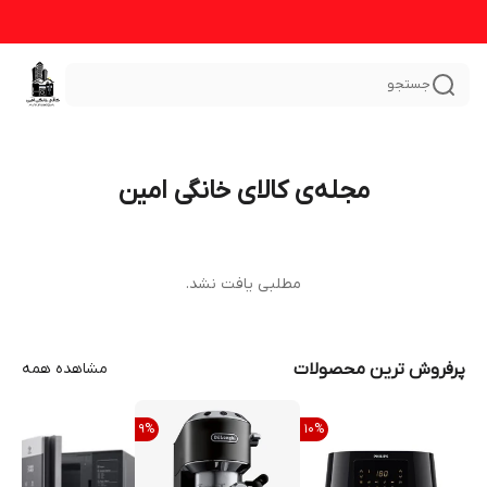
جستجو
مجله‌ی کالای خانگی امین
مطلبی یافت نشد.
پرفروش ترین محصولات
مشاهده همه
9
%
10
%