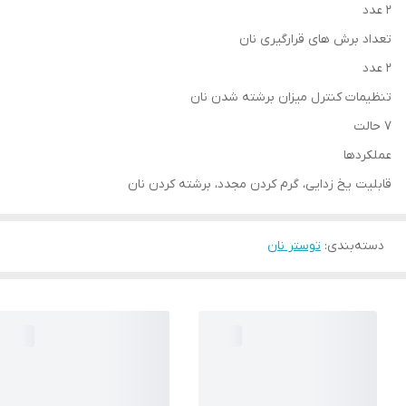
۲ عدد
تعداد برش های قرارگیری نان
۲ عدد
تنظیمات کنترل میزان برشته شدن نان
7 حالت
عملکردها
قابلیت یخ زدایی، گرم کردن مجدد، برشته کردن نان
دسته‌بندی
:
توستر نان