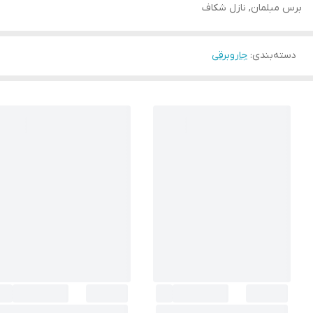
برس مبلمان, نازل شکاف
دسته‌بندی
:
جاروبرقی