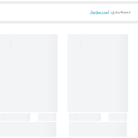
دسته‌بندی
:
اسپرسوساز