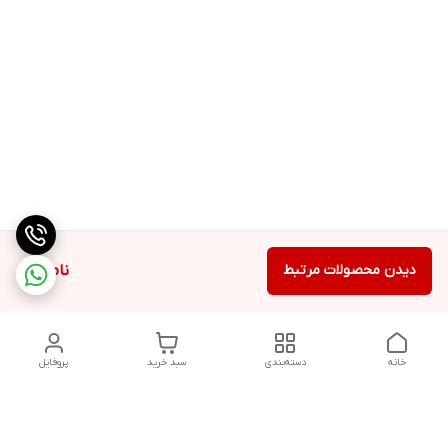
دیدن محصولات مرتبط
ناموجود
خانه
دسته‌بندی
سبد خرید
پروفایل