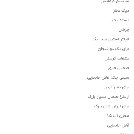
سیستم گرمایش
دیگ بخار
دسته بخار
چرخان
فیلتر استیل ضد زنگ
برای یک دو فنجان
بشقاب گرمکن
فنجانی فلزی
سینی چکه قابل جابجایی
برای تمیز کردن
ارتفاع فنجان بسیار بزرگ
برای لیوان های بزرگ
مخزن آب 1.5
قابل جابجایی