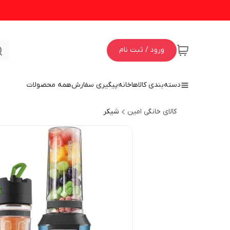
ورود / ثبت نام
دسته‌بندی کالاها
خانه
پیگیری سفارش
همه محصولات
کالای خانگی امین
شیکر