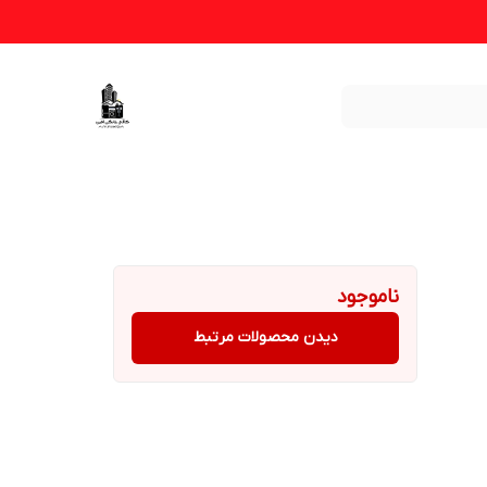
ناموجود
دیدن محصولات مرتبط