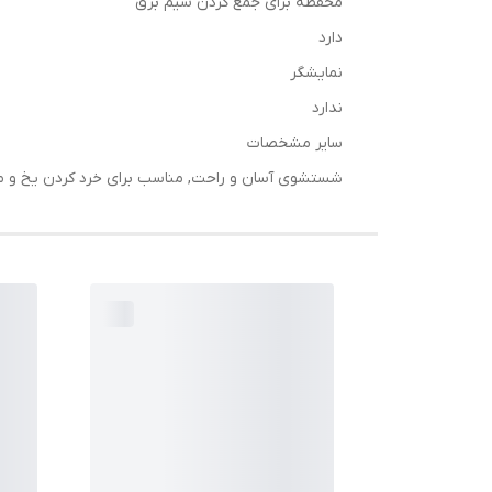
محفظه برای جمع كردن سیم برق
دارد
نمایشگر
ندارد
سایر مشخصات
شستشوی آسان و راحت, مناسب برای خرد کردن یخ و م