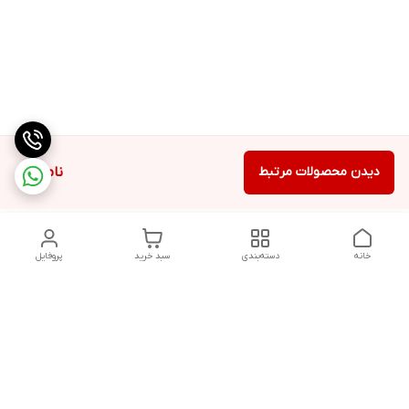
دیدن محصولات مرتبط
ناموجود
خانه
دسته‌بندی
سبد خرید
پروفایل