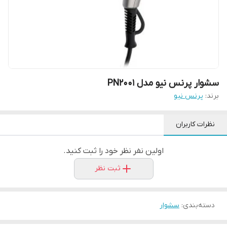
سشوار پرنس نیو مدل PN2001
برند:
پرنس نیو
نظرات کاربران
اولین نفر نظر خود را ثبت کنید.
ثبت نظر
دسته‌بندی
:
سشوار