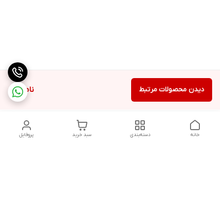
دیدن محصولات مرتبط
ناموجود
خانه
دسته‌بندی
سبد خرید
پروفایل