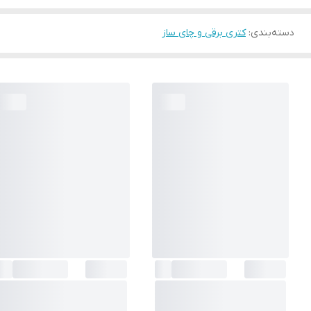
دسته‌بندی
:
کتری برقی و چای ساز