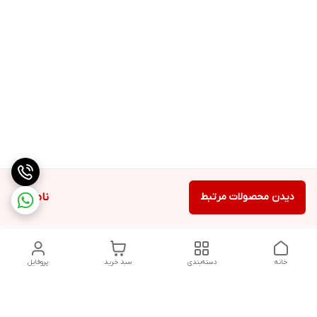
دیدن محصولات مرتبط
ناموجود
خانه
دسته‌بندی
سبد خرید
پروفایل