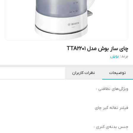
چای ساز بوش مدل TTA2201
برند:
بوش
توضیحات
نظرات کاربران
ویژگی‌های نظافتی :
فیلتر تفاله گیر چای
جنس بدنه‌ی کتری :