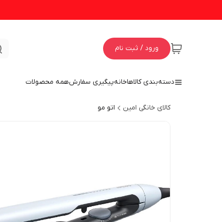
ورود / ثبت نام
دسته‌بندی کالاها
خانه
پیگیری سفارش
همه محصولات
کالای خانگی امین
اتو مو