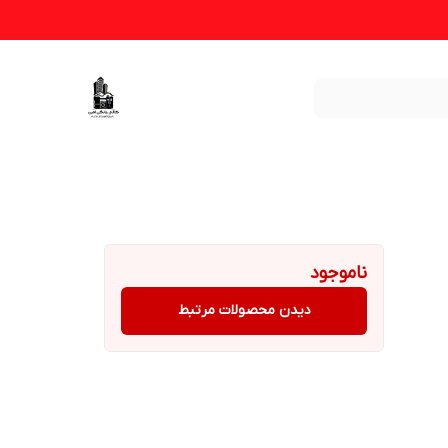
ناموجود
دیدن محصولات مرتبط