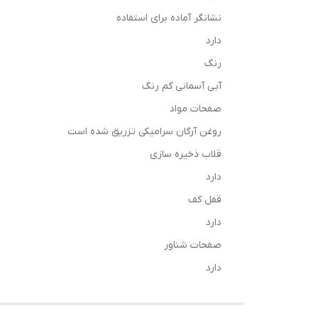
نشانگر آماده برای استفاده
دارد
رنگ
آبی آسمانی کم رنگ
صفحات مواد
روغن آرگان سرامیکی تزریق شده است
قلاب ذخیره سازی
دارد
قفل کف
دارد
صفحات شناور
دارد