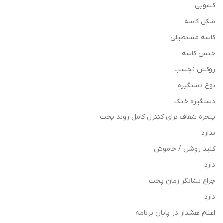
کشویی
شکل کاسه
کاسه مستطیلی
جنس کاسه
روکش نچسب
نوع دستگیره
دستگیره خنک
پنجره شفاف برای کنترل کامل روند پخت
ندارد
کلید روشن / خاموش
دارد
چراغ نشانگر زمان پخت
دارد
اعلام هشدار در پایان برنامه