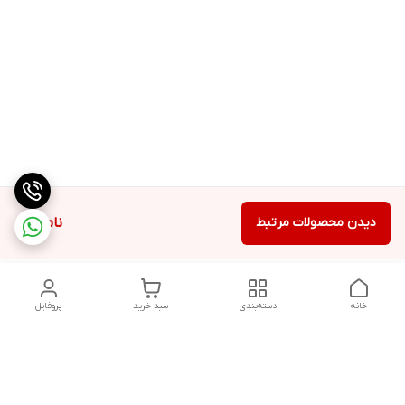
دیدن محصولات مرتبط
ناموجود
خانه
دسته‌بندی
سبد خرید
پروفایل