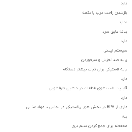
دارد
بازشدن راحت درب با دکمه
ندارد
بدنه عایق سرد
دارد
سیستم ایمنی
پایه ضد لغزش و سرخوردن
پایه لاستیکی برای ثبات بیشتر دستگاه
دارد
قابلیت شستشوی قطعات در ماشین ظرفشویی
دارد
عاری از BPA در بخش های پلاستیکی در تماس با مواد غذایی
بله
محفظه برای جمع كردن سیم برق