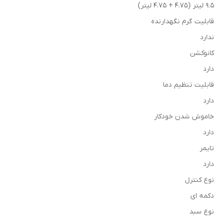
۹.۵ لیتر (۴.۷۵ + ۴.۷۵ لیتر)
قابلیت گرم نگهدارنده
ندارد
کانوکشن
دارد
قابلیت تنظیم دما
دارد
خاموش شدن خودکار
دارد
تایمر
دارد
نوع کنترل
دکمه ای
نوع سبد