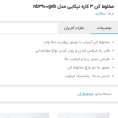
مخلوط کن ۳ کاره نیکایی مدل nb3900geb
برند:
نیکایی
توضیحات
نظرات کاربران
مخلوط کن آسیاب با موتور پرقدرت ۵۰۰ وات
قادر به میکس کردن و پودر کردن نواع موادغذایی
طراحی بسیار زیبا و کیفیت بالا
مجهز به دو پارچ مخلوط کن
جنس بدنه : پلاستیک مرغوب
دسته‌بندی
:
مخلوط کن