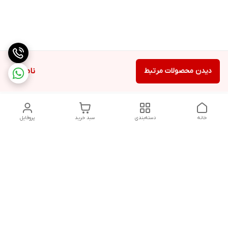
دیدن محصولات مرتبط
ناموجود
خانه
دسته‌بندی
سبد خرید
پروفایل
دسترسی سریع
تماس با ما
شکایات