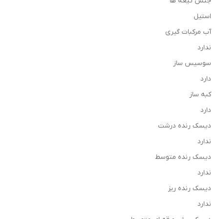
جنس تیغه ها
استیل
آب مرکبات گیری
ندارد
سوسیس ساز
دارد
کبه ساز
دارد
دیسک رنده درشت
ندارد
دیسک رنده متوسط
ندارد
دیسک رنده ریز
ندارد