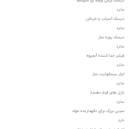
دیسک برش ورقه ای متوسط
ندارد
دیسک آسیاب یا خردکن
ندارد
دیسک پوره ساز
ندارد
فیلتر جدا کننده آبمیوه
ندارد
ابزار بیسکوئیت ساز
ندارد
نازل های فرم دهنده
ندارد
سینی بزرگ برای نگهدارنده مواد
دارد