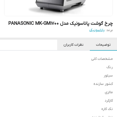
چرخ گوشت پاناسونیک مدل PANASONIC MK-GM1700
برند:
پاناسونیک
توضیحات
نظرات کاربران
مشخصات کلی
رنگ
سیلور
کشور سازنده
مالزی
کارکرد
تک کاره