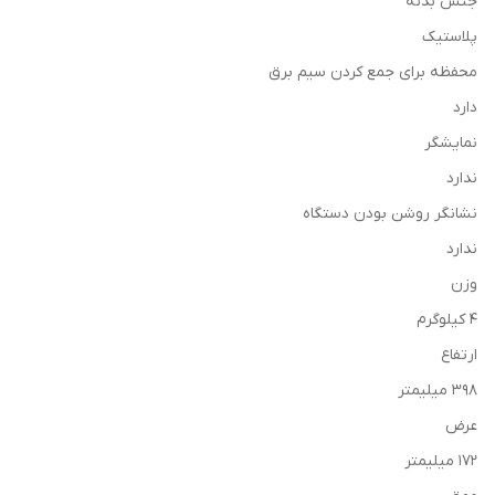
جنس بدنه
پلاستیک
محفظه برای جمع كردن سیم برق
دارد
نمایشگر
ندارد
نشانگر روشن بودن دستگاه
ندارد
وزن
4 کیلوگرم
ارتفاع
398 میلیمتر
عرض
172 میلیمتر