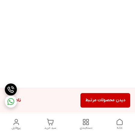
دیدن محصولات مرتبط
ناموجود
خانه
دسته‌بندی
سبد خرید
پروفایل