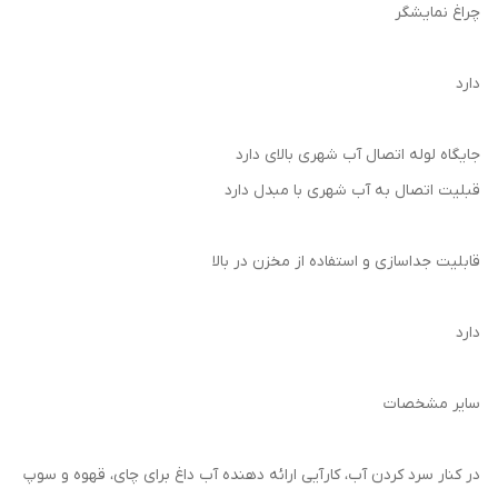
چراغ نمایشگر
دارد
جایگاه لوله اتصال آب شهری بالای دارد
قبلیت اتصال به آب شهری با مبدل دارد
قابلیت جداسازی و استفاده از مخزن در بالا
دارد
سایر مشخصات
در کنار سرد کردن آب، کارآیی ارائه دهنده آب داغ برای چای، قهوه و سوپ