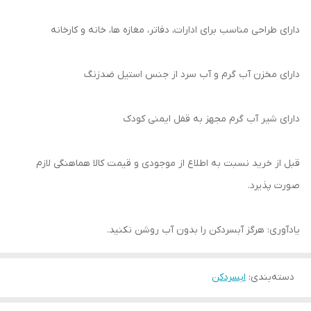
دارای طراحی مناسب برای ادارات، دفاتر، مغازه ها، خانه و کارخانه
دارای مخزن آب گرم و آب سرد از جنس استیل ضدزنگ
دارای شیر آب گرم مجهز به قفل ایمنی کودک
قبل از خرید نسبت به اطلاع از موجودی و قیمت کالا هماهنگی لازم
صورت پذیرد.
یادآوری: هرگز آبسردکن را بدون آب روشن نکنید.
دسته‌بندی
:
ابسردکن