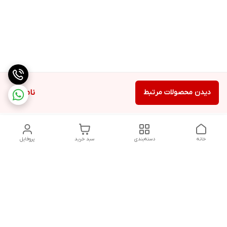
دیدن محصولات مرتبط
ناموجود
خانه
دسته‌بندی
سبد خرید
پروفایل