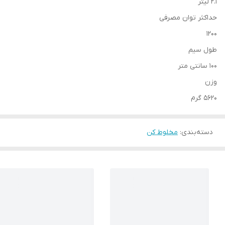
۲.۱ لیتر
حداکثر توان مصرفی
۱۲۰۰
طول سیم
۱۰۰ سانتی متر
وزن
۵۶۲۰ گرم
دسته‌بندی
:
مخلوط کن