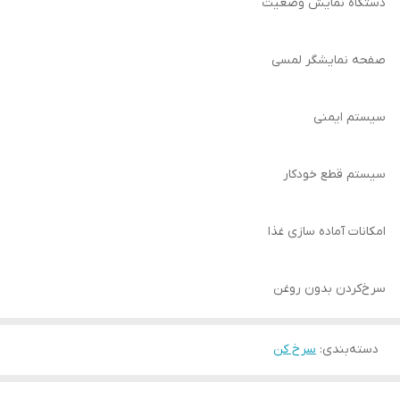
دستگاه نمایش وضعیت
صفحه نمایشگر لمسی
سیستم ایمنی
سیستم قطع خودکار
امکانات آماده سازی غذا
سرخ‌کردن بدون روغن
دسته‌بندی
:
سرخ کن