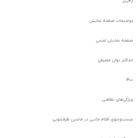
4,1لیتر
توضیحات صفحه نمایش
صفحه نمایش لمسی
حداکثر توان مصرفی
۱۴۰۰
ویژگی‌های نظافتی
شست‌وشوی اقلام جانبی در ماشین ظرفشویی