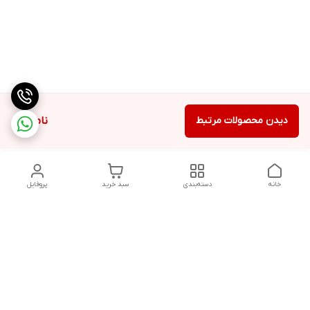
دیدن محصولات مرتبط
ناموجود
خانه
دسته‌بندی
سبد خرید
پروفایل