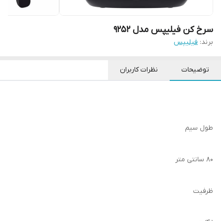
سرخ کن فیلیپس مدل 9252
برند:
فیلیپس
توضیحات
نظرات کاربران
طول سیم
۸۰ سانتی متر
ظرفیت