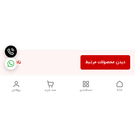
دیدن محصولات مرتبط
ناموجود
خانه
دسته‌بندی
سبد خرید
پروفایل